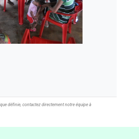
ique définie, contactez directement notre équipe à