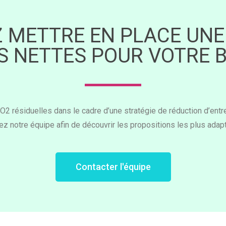
 METTRE EN PLACE UNE
S NETTES POUR VOTRE B
résiduelles dans le cadre d’une stratégie de réduction d’entre
z notre équipe afin de découvrir les propositions les plus adapt
Contacter l'équipe