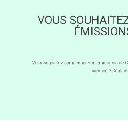
VOUS SOUHAITEZ
ÉMISSION
Vous souhaitez compenser vos émissions de CO2 
carbone ? Contacte