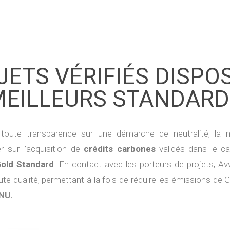
JETS VÉRIFIÉS DISPO
MEILLEURS STANDARD
toute transparence sur une démarche de neutralité, la
 sur l’acquisition de
crédits carbones
validés dans le c
Gold Standard
. En contact avec les porteurs de projets, Av
te qualité, permettant à la fois de réduire les émissions de
NU.