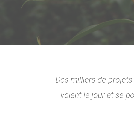
Des milliers de projet
voient le jour et se 