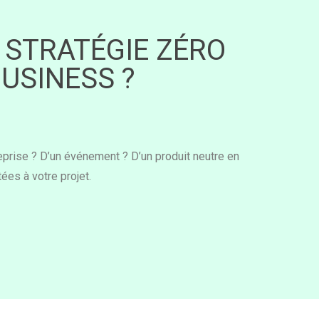
 STRATÉGIE ZÉRO
USINESS ?
prise ? D’un événement ? D’un produit neutre en
ées à votre projet.