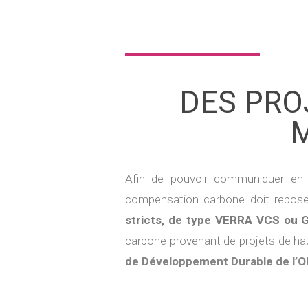
DES PRO
Afin de pouvoir communiquer en 
compensation carbone doit reposer
stricts, de type VERRA VCS ou 
carbone provenant de projets de hau
de Développement Durable de l’O