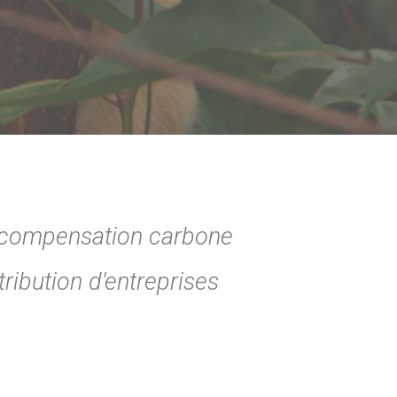
la compensation carbone
ribution d'entreprises