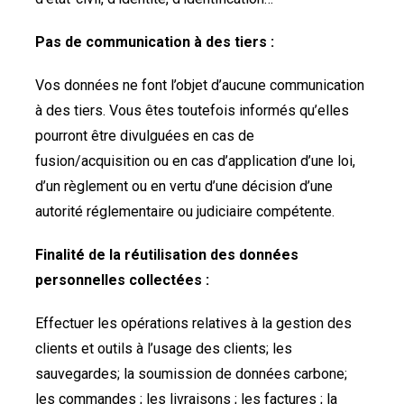
Pas de communication à des tiers :
Vos données ne font l’objet d’aucune communication
à des tiers. Vous êtes toutefois informés qu’elles
pourront être divulguées en cas de
fusion/acquisition ou en cas d’application d’une loi,
d’un règlement ou en vertu d’une décision d’une
autorité réglementaire ou judiciaire compétente.
Finalité de la réutilisation des données
personnelles collectées :
Effectuer les opérations relatives à la gestion des
clients et outils à l’usage des clients; les
sauvegardes; la soumission de données carbone;
les commandes ; les livraisons ; les factures ; la