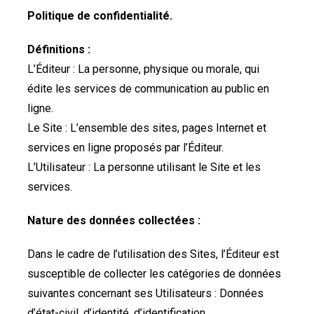
Politique de confidentialité.
Définitions :
L’Éditeur : La personne, physique ou morale, qui
édite les services de communication au public en
ligne.
Le Site : L’ensemble des sites, pages Internet et
services en ligne proposés par l’Éditeur.
L’Utilisateur : La personne utilisant le Site et les
services.
Nature des données collectées :
Dans le cadre de l’utilisation des Sites, l’Éditeur est
susceptible de collecter les catégories de données
suivantes concernant ses Utilisateurs : Données
d’état-civil, d’identité, d’identification…