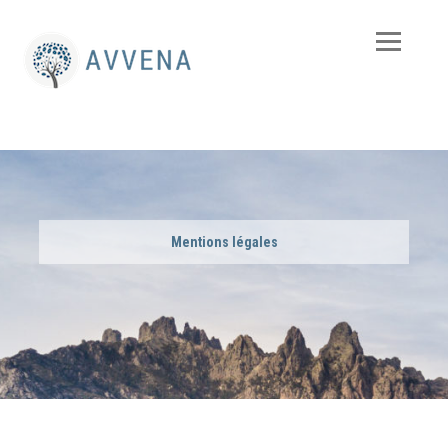
Mentions légales