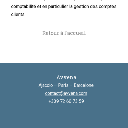
comptabilité et en particulier la gestion des comptes
clients
Retour à l’accueil
Avvena
Ajaccio – Paris – Barcelone
contact@avvena.com
+339 72 60 73 59